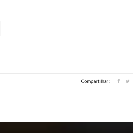
Compartilhar :