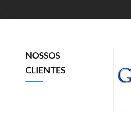
NOSSOS
CLIENTES