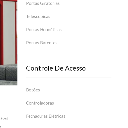
Portas Giratórias
Telescopicas
Portas Herméticas
Portas Batentes
Controle De Acesso
Botões
Controladoras
Fechaduras Elétricas
ável,
a